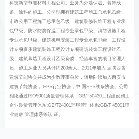
科技新型节能材料工程公司。业务为外墙保温、装饰线
条、涂料的施工。公司现拥有建筑工程施工总承包乙级、
市政公用工程施工总承包乙级、建筑装修装饰工程专业承
包甲级、防水防腐保温工程专业承包甲级、消防设施工程
专业承包甲级、建筑机电安装工程专业承包甲级、工程设
计专项资质建筑装饰工程设计专项建筑装饰工程设计乙
级、建筑幕墙工程设计乙级资质，经验丰富的项目管理人
员、施工从业人员共计约200余人。2011年加入 届陕西省
建筑节能协会并成为少数理事单位，随后陆续加入西安市
建筑节能协会， EPS行业协会，中 国EPS线条协会。公司
相继通过ISO9001质量管理体系，GB/T50430工程建设施工
企业质量管理体系;GB/T24001环境管理体系;GB/T 45001职
业健康 管理体系等认 证。