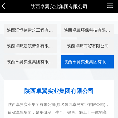
陕西卓翼实业集团有限公司
陕西汇恒创建筑工程有限公司
陕西卓翼环保科技有限公司
陕西卓邦建筑劳务有限公司
陕西卓邦商贸有限公司
陕西卓翼实业集团有限公司西安分公司
陕西卓翼实业集团有限公司
陕西卓翼实业集团有限公司
陕西卓翼实业集团有限公司(原名陕西卓翼实业有限公司)，
简称卓翼集团，是集研发、生产、销售、施工于一体的高