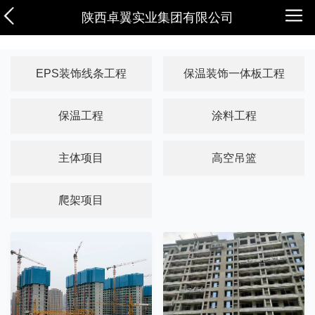
陕西卓翼实业集团有限公司
EPS装饰线条工程
保温装饰一体板工程
保温工程
涂料工程
主体项目
高空吊篮
爬架项目