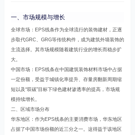
一、市场规模与增长
全球市场：EPS线条作为全球流行的装饰建材，正逐
步取代GRC、GRG等传统构件，成为建筑外墙装饰的
主流选择。其市场规模随着建筑行业的增长而稳步扩
大。
中国市场：EPS线条在中国建筑装饰材料市场中占据
一定份额，受益于城镇化率提升、存量房翻新周期缩
短以及“双碳”目标下绿色建材渗透率的提高，市场规
模持续增长。
二、区域市场分布
华东地区：作为EPS线条的主要消费市场，华东地区
占据了中国市场份额的近三分之一。这得益于该地区