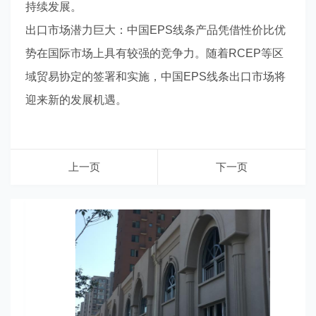
持续发展。
出口市场潜力巨大：中国EPS线条产品凭借性价比优
势在国际市场上具有较强的竞争力。随着RCEP等区
域贸易协定的签署和实施，中国EPS线条出口市场将
迎来新的发展机遇。
上一页
下一页