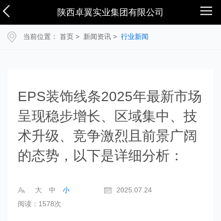
陕西卓翼实业集团有限公司
当前位置：
首页
>
新闻资讯
>
行业新闻
EPS装饰线条2025年最新市场
呈现稳步增长、区域集中、技
术升级、竞争激烈且前景广阔
的态势，以下是详细分析：
大
中
小
2025.07.24
阅读：1578次